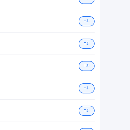
Tải
Tải
Tải
Tải
Tải