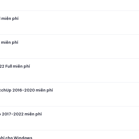
 miễn phí
 miễn phí
 Full miễn phí
etchUp 2016-2020 miễn phí
p 2017-2022 miễn phí
 phí cho Windows