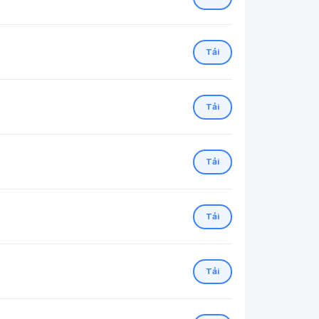
Tải
Tải
Tải
Tải
Tải